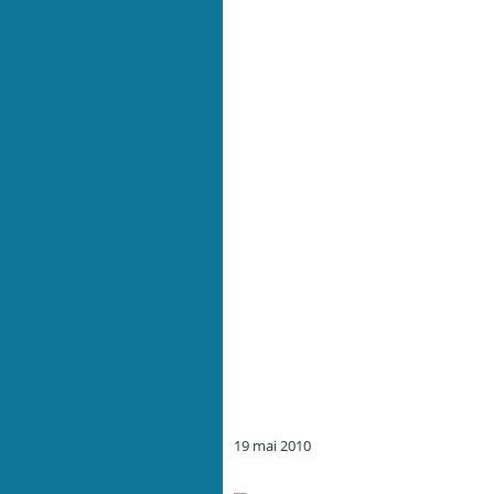
19 mai 2010