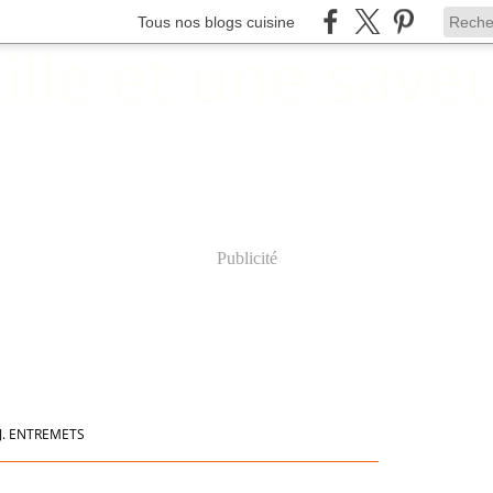
Tous nos blogs cuisine
Publicité
J. ENTREMETS