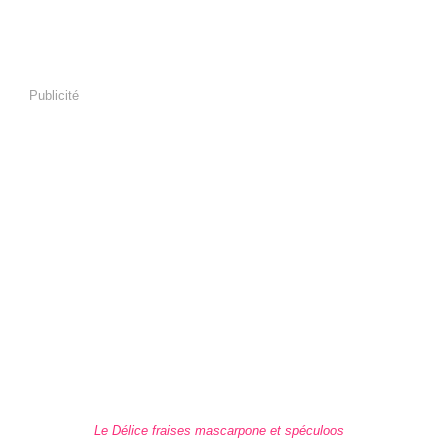
Publicité
Le Délice fraises mascarpone et spéculoos