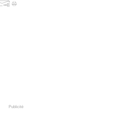
Publicité