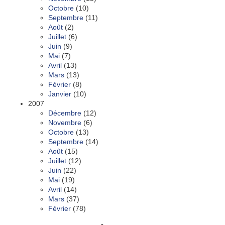
Octobre
(10)
Septembre
(11)
Août
(2)
Juillet
(6)
Juin
(9)
Mai
(7)
Avril
(13)
Mars
(13)
Février
(8)
Janvier
(10)
2007
Décembre
(12)
Novembre
(6)
Octobre
(13)
Septembre
(14)
Août
(15)
Juillet
(12)
Juin
(22)
Mai
(19)
Avril
(14)
Mars
(37)
Février
(78)