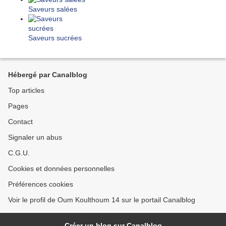
Saveurs salées
Saveurs sucrées
Hébergé par Canalblog
Top articles
Pages
Contact
Signaler un abus
C.G.U.
Cookies et données personnelles
Préférences cookies
Voir le profil de Oum Koulthoum 14 sur le portail Canalblog
Créer un blog sur Canalblog