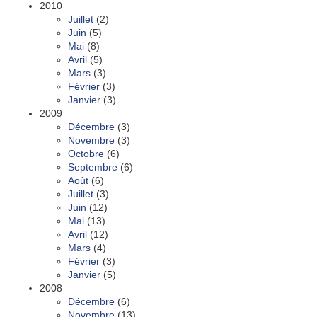
2010
Juillet
(2)
Juin
(5)
Mai
(8)
Avril
(5)
Mars
(3)
Février
(3)
Janvier
(3)
2009
Décembre
(3)
Novembre
(3)
Octobre
(6)
Septembre
(6)
Août
(6)
Juillet
(3)
Juin
(12)
Mai
(13)
Avril
(12)
Mars
(4)
Février
(3)
Janvier
(5)
2008
Décembre
(6)
Novembre
(13)