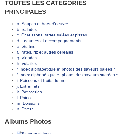
TOUTES LES CATÉGORIES
PRINCIPALES
a. Soupes et hors-d'oeuvre
b. Salades
c. Chaussons, tartes salées et pizzas
d. Légumes et accompagnements
e. Gratins
f. Pâtes, riz et autres céréales
g. Viandes
h. Volailles
* Index alphabétique et photos des saveurs salées *
* Index alphabétique et photos des saveurs sucrées *
i. Poissons et fruits de mer
j. Entremets
k. Patisseries
l. Pains
m. Boissons
n. Divers
Albums Photos