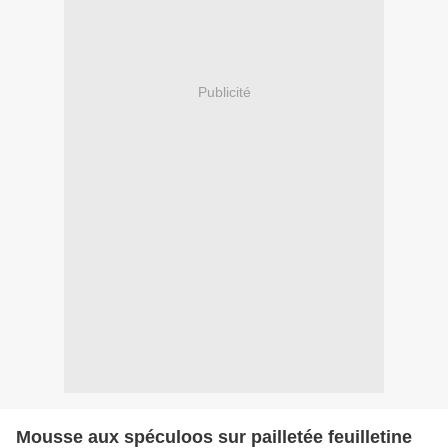
Publicité
Mousse aux spéculoos sur pailletée feuilletine