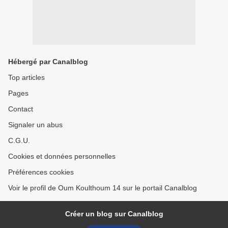
Hébergé par Canalblog
Top articles
Pages
Contact
Signaler un abus
C.G.U.
Cookies et données personnelles
Préférences cookies
Voir le profil de Oum Koulthoum 14 sur le portail Canalblog
Créer un blog sur Canalblog