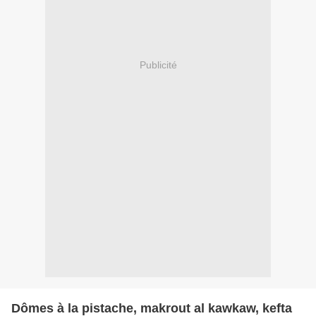
Publicité
Dômes à la pistache, makrout al kawkaw, kefta