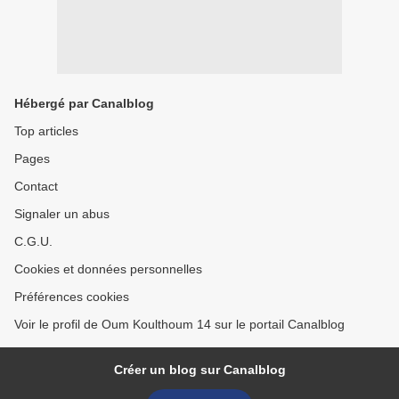
Hébergé par Canalblog
Top articles
Pages
Contact
Signaler un abus
C.G.U.
Cookies et données personnelles
Préférences cookies
Voir le profil de Oum Koulthoum 14 sur le portail Canalblog
Créer un blog sur Canalblog