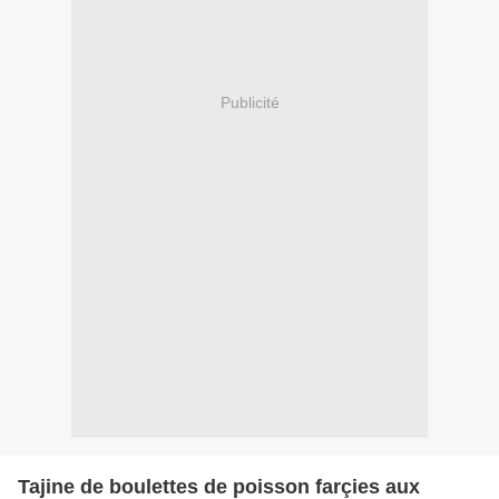
Publicité
Tajine de boulettes de poisson farçies aux