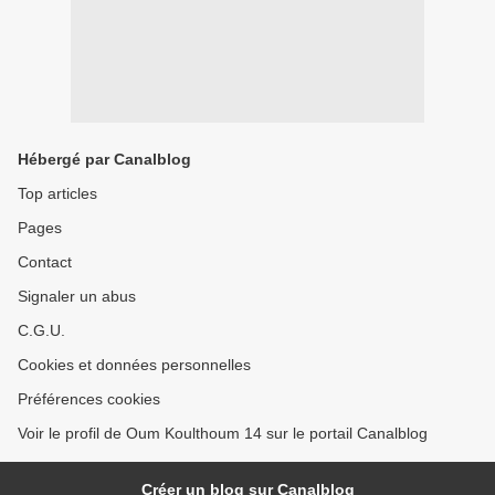
Hébergé par Canalblog
Top articles
Pages
Contact
Signaler un abus
C.G.U.
Cookies et données personnelles
Préférences cookies
Voir le profil de Oum Koulthoum 14 sur le portail Canalblog
Créer un blog sur Canalblog