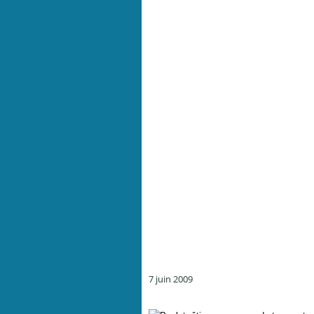
7 juin 2009