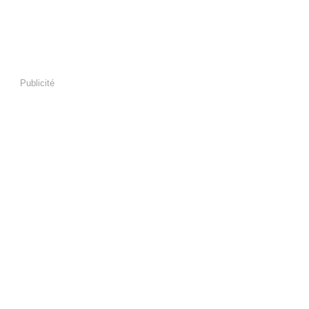
Publicité