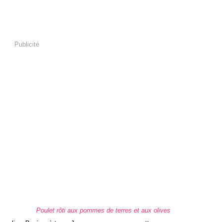
Publicité
Poulet rôti aux pommes de terres et aux olives