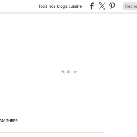
Tous nos blogs cuisine
Publicité
MAGHREB