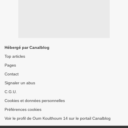
Hébergé par Canalblog
Top articles
Pages
Contact
Signaler un abus
C.G.U.
Cookies et données personnelles
Préférences cookies
Voir le profil de Oum Koulthoum 14 sur le portail Canalblog