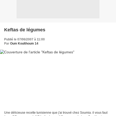
Keftas de légumes
Publié le 07/06/2007 à 11:00
Par
Oum Koulthoum 14
Une délicieuse recette tunisienne que j'ai trouvé chez Soumia. il vous faut