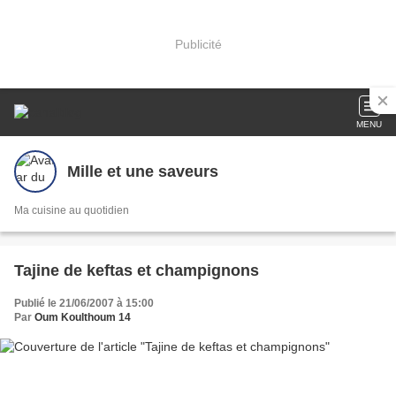
Publicité
MENU
Mille et une saveurs
Ma cuisine au quotidien
Tajine de keftas et champignons
Publié le 21/06/2007 à 15:00
Par
Oum Koulthoum 14