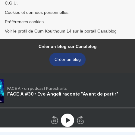
C.G.U.
Cookies et données personnelles
Préférences cookies
Voir le profil de Oum Koulthoum 14 sur le portail Canalblog
Créer un blog sur Canalblog
Créer un blog
FACE A - un podcast Purecharts
FACE A #30 : Eve Angeli raconte "Avant de partir"