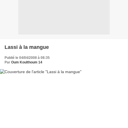
Lassi à la mangue
Publié le 04/04/2008 à 08:35
Par
Oum Koulthoum 14