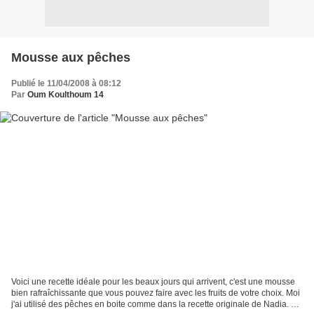
Mousse aux pêches
Publié le 11/04/2008 à 08:12
Par
Oum Koulthoum 14
Voici une recette idéale pour les beaux jours qui arrivent, c'est une mousse
bien rafraîchissante que vous pouvez faire avec les fruits de votre choix. Moi
j'ai utilisé des pêches en boite comme dans la recette originale de Nadia. Jai