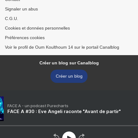
Signaler un abus
C.G.U.
Cookies et données personnelles
Préférences cookies
Voir le profil de Oum Koulthoum 14 sur le portail Canalblog
Créer un blog sur Canalblog
Créer un blog
FACE A - un podcast Purecharts
FACE A #30 : Eve Angeli raconte "Avant de partir"