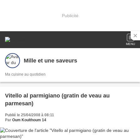
Publicité
MENU
Mille et une saveurs
Ma cuisine au quotidien
Vitello al parmigiano (gratin de veau au
parmesan)
Publié le 25/04/2008 à 08:11
Par
Oum Koulthoum 14