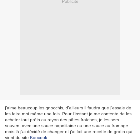
Publicité
j'aime beaucoup les gnocchis, d'ailleurs il faudra que j'essaie de
les faire moi même une fois. Pour l'instant je me contente de les
acheter tout prêts au rayon des pâtes fraîches, je les sers
souvent avec une sauce napolitaine ou une sauce au fromage
mais là j'ai décidé de changer et j'ai fait une recette de gratin qui
vient du site
Koocook
.