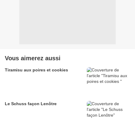
Vous aimerez aussi
Tiramisu aux poires et cookies
Le Schuss façon Lenôtre