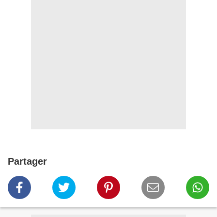
Partager