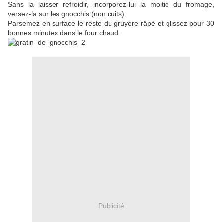
Sans la laisser refroidir, incorporez-lui la moitié du fromage,
versez-la sur les gnocchis (non cuits).
Parsemez en surface le reste du gruyère râpé et glissez pour 30
bonnes minutes dans le four chaud.
Publicité