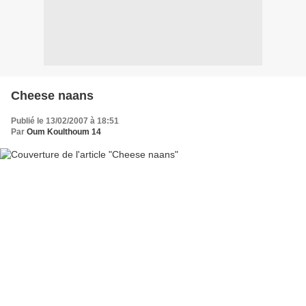
Cheese naans
Publié le 13/02/2007 à 18:51
Par
Oum Koulthoum 14