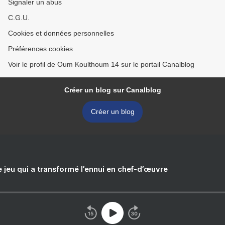
Signaler un abus
C.G.U.
Cookies et données personnelles
Préférences cookies
Voir le profil de Oum Koulthoum 14 sur le portail Canalblog
Créer un blog sur Canalblog
Créer un blog
e jeu qui a transformé l’ennui en chef-d’œuvre