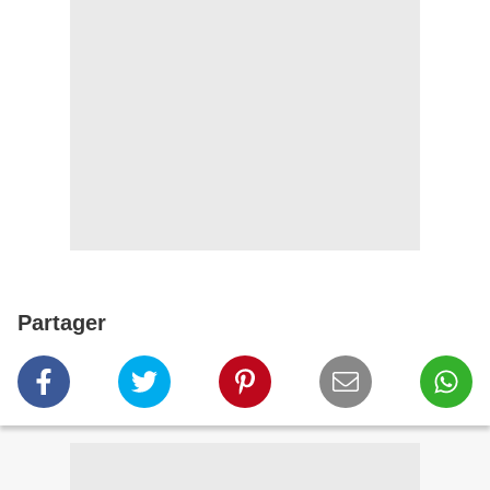
Partager