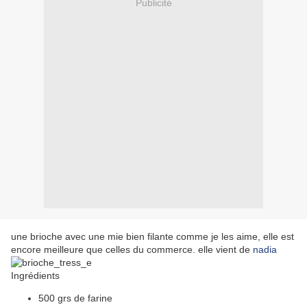
Publicité
une brioche avec une mie bien filante comme je les aime, elle est
encore meilleure que celles du commerce. elle vient de
nadia
Ingrédients
500 grs de farine