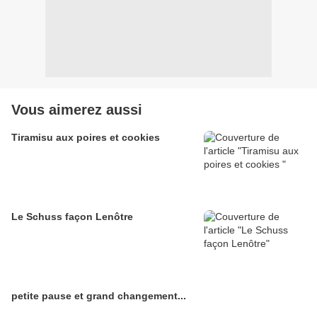
Vous aimerez aussi
Tiramisu aux poires et cookies
Le Schuss façon Lenôtre
petite pause et grand changement...