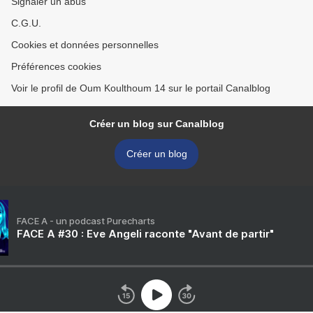
Signaler un abus
C.G.U.
Cookies et données personnelles
Préférences cookies
Voir le profil de Oum Koulthoum 14 sur le portail Canalblog
Créer un blog sur Canalblog
Créer un blog
FACE A - un podcast Purecharts
FACE A #30 : Eve Angeli raconte "Avant de partir"