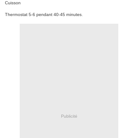
Cuisson
Thermostat 5-6 pendant 40-45 minutes.
Publicité