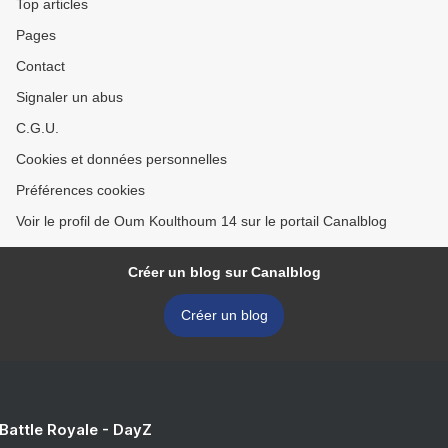
Top articles
Pages
Contact
Signaler un abus
C.G.U.
Cookies et données personnelles
Préférences cookies
Voir le profil de Oum Koulthoum 14 sur le portail Canalblog
Créer un blog sur Canalblog
Créer un blog
 Battle Royale - DayZ