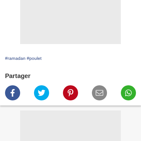
#ramadan
#poulet
Partager