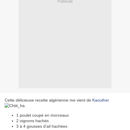
Publicité
Cette délicieuse recette algérienne me vient de
Kaouther
1 poulet coupé en morceaux
2 oignons hachés
3 à 4 gousses d'ail hachées