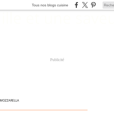
Tous nos blogs cuisine
Publicité
MOZZARELLA