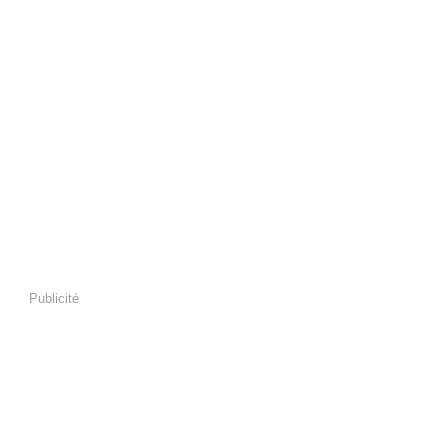
Publicité