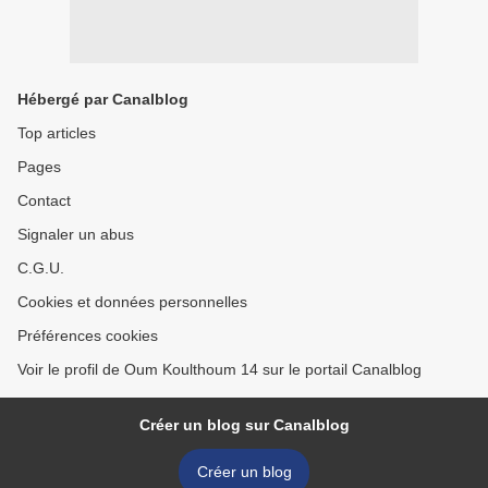
Hébergé par Canalblog
Top articles
Pages
Contact
Signaler un abus
C.G.U.
Cookies et données personnelles
Préférences cookies
Voir le profil de Oum Koulthoum 14 sur le portail Canalblog
Créer un blog sur Canalblog
Créer un blog