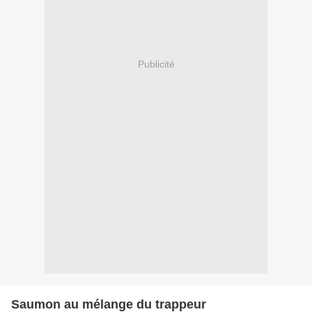
Publicité
Saumon au mélange du trappeur