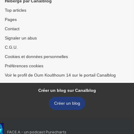
Hébergé par Canalblog
Top articles
Pages
Contact
Signaler un abus
C.G.U.
Cookies et données personnelles
Préférences cookies
Voir le profil de Oum Koulthoum 14 sur le portail Canalblog
Créer un blog sur Canalblog
Créer un blog
FACE A - un podcast Purecharts