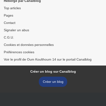
Hébergé par Canalblog
Top articles
Pages
Contact
Signaler un abus
C.G.U.
Cookies et données personnelles
Préférences cookies
Voir le profil de Oum Koulthoum 14 sur le portail Canalblog
Créer un blog sur Canalblog
Créer un blog