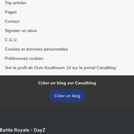
Top articles
Pages
Contact
Signaler un abus
C.G.U.
Cookies et données personnelles
Préférences cookies
Voir le profil de Oum Koulthoum 14 sur le portail Canalblog
Créer un blog sur Canalblog
Créer un blog
 Battle Royale - DayZ