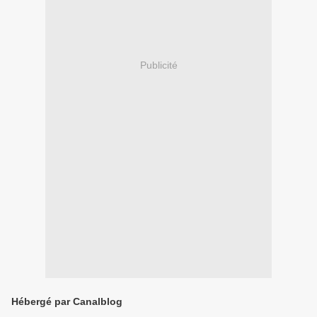
Publicité
Hébergé par Canalblog