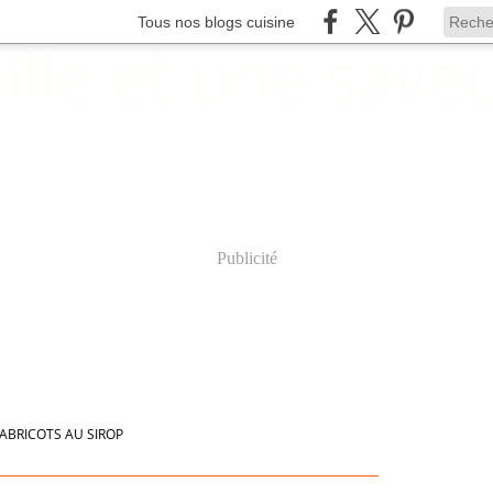
Tous nos blogs cuisine
Publicité
ABRICOTS AU SIROP