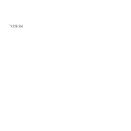
Publicité