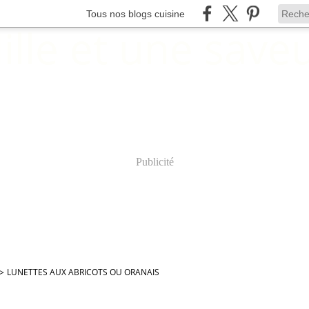
Tous nos blogs cuisine
Publicité
>
LUNETTES AUX ABRICOTS OU ORANAIS