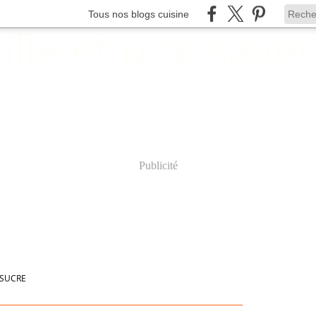
Tous nos blogs cuisine
Publicité
SUCRE