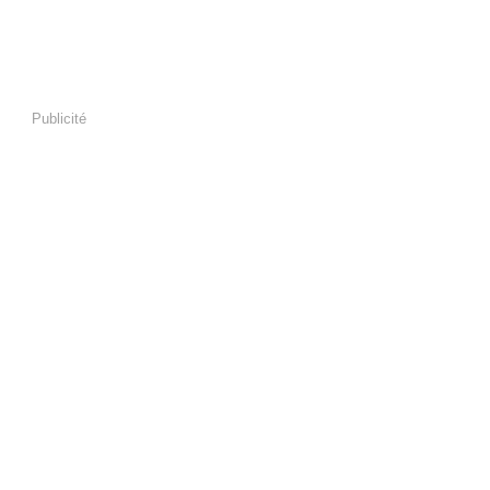
Publicité