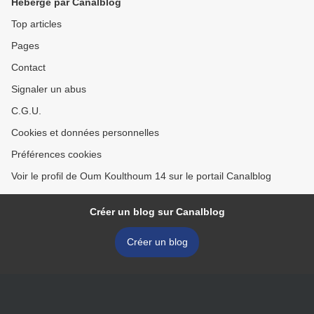
Hébergé par Canalblog
Top articles
Pages
Contact
Signaler un abus
C.G.U.
Cookies et données personnelles
Préférences cookies
Voir le profil de Oum Koulthoum 14 sur le portail Canalblog
Créer un blog sur Canalblog
Créer un blog