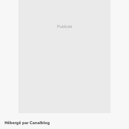
Publicité
Hébergé par Canalblog