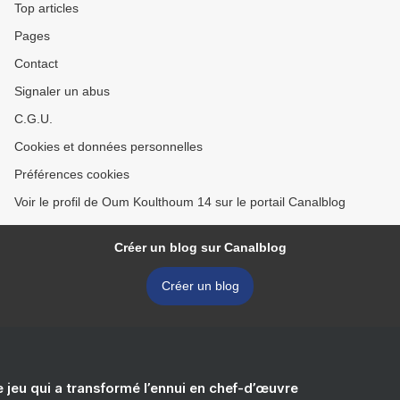
Top articles
Pages
Contact
Signaler un abus
C.G.U.
Cookies et données personnelles
Préférences cookies
Voir le profil de Oum Koulthoum 14 sur le portail Canalblog
Créer un blog sur Canalblog
Créer un blog
e jeu qui a transformé l’ennui en chef-d’œuvre