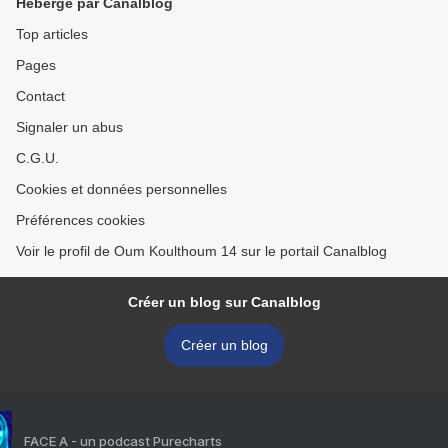
Hébergé par Canalblog
Top articles
Pages
Contact
Signaler un abus
C.G.U.
Cookies et données personnelles
Préférences cookies
Voir le profil de Oum Koulthoum 14 sur le portail Canalblog
Créer un blog sur Canalblog
Créer un blog
FACE A - un podcast Purecharts