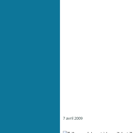
7 avril 2009