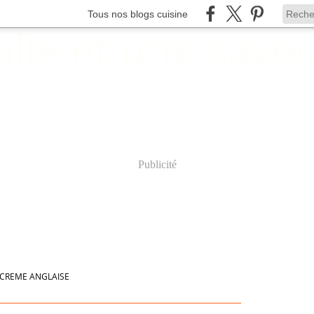
Tous nos blogs cuisine
Publicité
CREME ANGLAISE