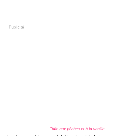
Publicité
Trifle aux pêches et à la vanille