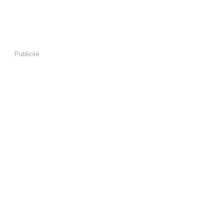
Publicité