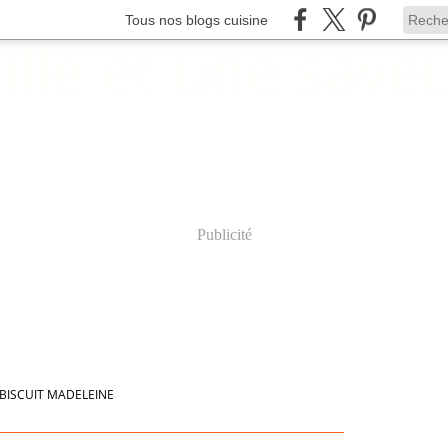
Tous nos blogs cuisine
Publicité
BISCUIT MADELEINE