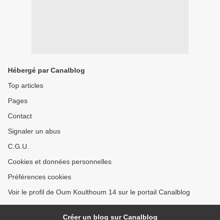
Hébergé par Canalblog
Top articles
Pages
Contact
Signaler un abus
C.G.U.
Cookies et données personnelles
Préférences cookies
Voir le profil de Oum Koulthoum 14 sur le portail Canalblog
Créer un blog sur Canalblog