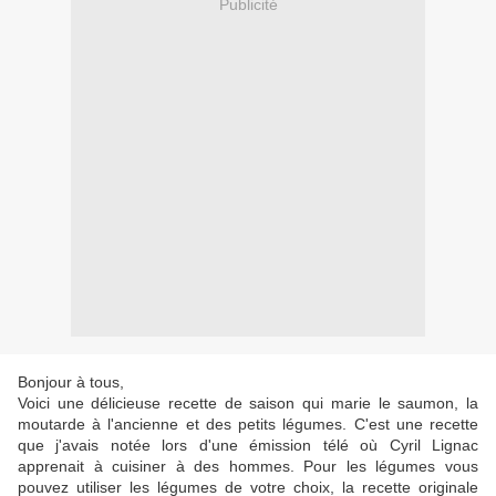
Publicité
Bonjour à tous,
Voici une délicieuse recette de saison qui marie le saumon, la
moutarde à l'ancienne et des petits légumes. C'est une recette
que j'avais notée lors d'une émission télé où Cyril Lignac
apprenait à cuisiner à des hommes. Pour les légumes vous
pouvez utiliser les légumes de votre choix, la recette originale