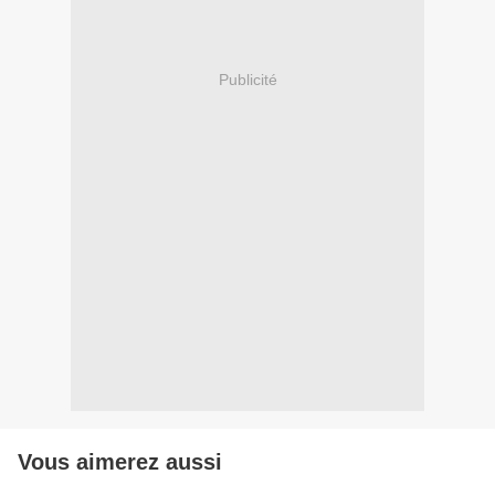
Publicité
Vous aimerez aussi