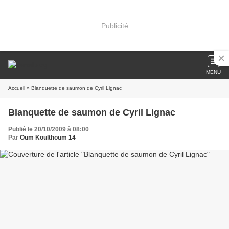
Publicité
MENU
Accueil
» Blanquette de saumon de Cyril Lignac
Blanquette de saumon de Cyril Lignac
Publié le 20/10/2009 à 08:00
Par
Oum Koulthoum 14