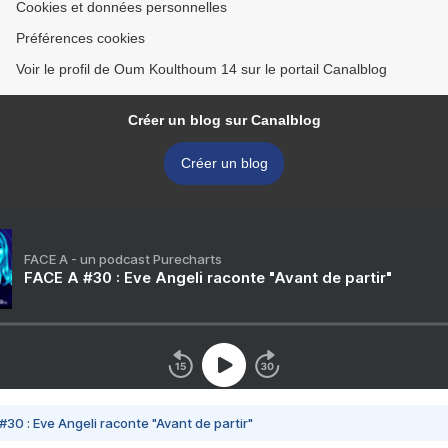
Cookies et données personnelles
Préférences cookies
Voir le profil de Oum Koulthoum 14 sur le portail Canalblog
Créer un blog sur Canalblog
Créer un blog
FACE A - un podcast Purecharts
FACE A #30 : Eve Angeli raconte "Avant de partir"
#30 : Eve Angeli raconte "Avant de partir"