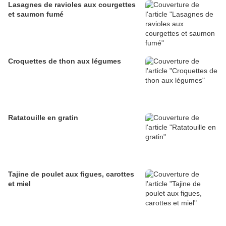
Lasagnes de ravioles aux courgettes
et saumon fumé
Croquettes de thon aux légumes
Ratatouille en gratin
Tajine de poulet aux figues, carottes
et miel