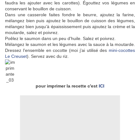
faudra les ajouter avec les carottes). Égouttez vos légumes en
conservant le bouillon de cuisson.
Dans une casserole faites fondre le beurre, ajoutez la farine,
mélangez bien puis ajoutez le bouillon de cuisson des légumes,
mélangez bien jusqu'à épaississement puis ajoutez la crème et la
moutarde, salez et poivrez.
Poêlez le saumon dans un peu d'huile. Salez et poivrez.
Mélangez le saumon et les légumes avec la sauce à la moutarde.
Dressez l'ensemble en cocotte (moi j'ai utilisé des
mini-cocottes
Le Creuset
). Servez avec du riz.
pour imprimer la recette c'est
ICI