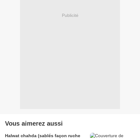
Publicité
Vous aimerez aussi
Halwat chahda (sablés façon ruche