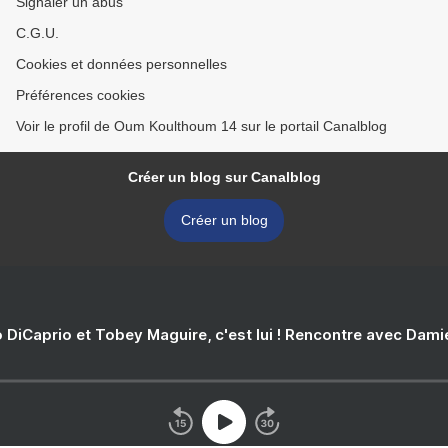
Signaler un abus
C.G.U.
Cookies et données personnelles
Préférences cookies
Voir le profil de Oum Koulthoum 14 sur le portail Canalblog
Créer un blog sur Canalblog
Créer un blog
 DiCaprio et Tobey Maguire, c'est lui ! Rencontre avec Dam