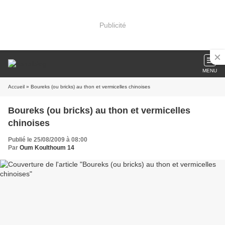
Publicité
MENU
Accueil
» Boureks (ou bricks) au thon et vermicelles chinoises
Boureks (ou bricks) au thon et vermicelles
chinoises
Publié le 25/08/2009 à 08:00
Par
Oum Koulthoum 14