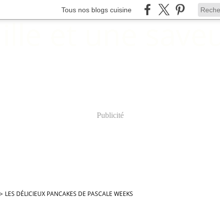
Tous nos blogs cuisine
Publicité
>
LES DÉLICIEUX PANCAKES DE PASCALE WEEKS