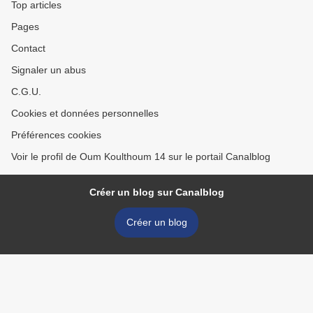
Top articles
Pages
Contact
Signaler un abus
C.G.U.
Cookies et données personnelles
Préférences cookies
Voir le profil de Oum Koulthoum 14 sur le portail Canalblog
Créer un blog sur Canalblog
Créer un blog