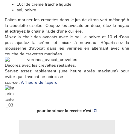
10cl de crème fraîche liquide
sel, poivre
Faites mariner les crevettes dans le jus de citron vert mélangé à
la ciboulette ciselée. Coupez les avocats en deux, ôtez le noyau
et extrayez la chair à l'aide d'une cuillère.
Mixez la chair des avocats avec le sel, le poivre et 10 cl d'eau
puis ajoutez la crème et mixez à nouveau. Répartissez la
mousseline d'avocat dans les verrines en alternant avec une
couche de crevettes marinées
Décorez avec les crevettes restantes.
Servez assez rapidement (une heure après maximum) pour
éviter que l'avocat ne noircisse.
source :
A l'heure de l'apéro
pour imprimer la recette c'est
ICI