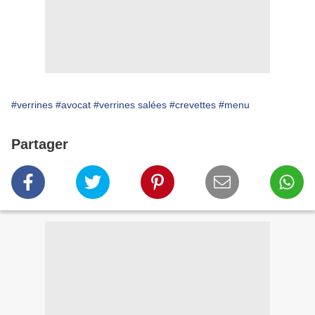
#verrines
#avocat
#verrines salées
#crevettes
#menu
Partager