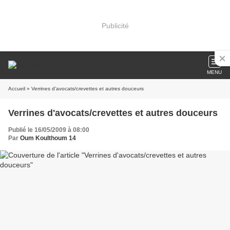
Publicité
MENU
Accueil
» Verrines d'avocats/crevettes et autres douceurs
Verrines d'avocats/crevettes et autres douceurs
Publié le 16/05/2009 à 08:00
Par
Oum Koulthoum 14