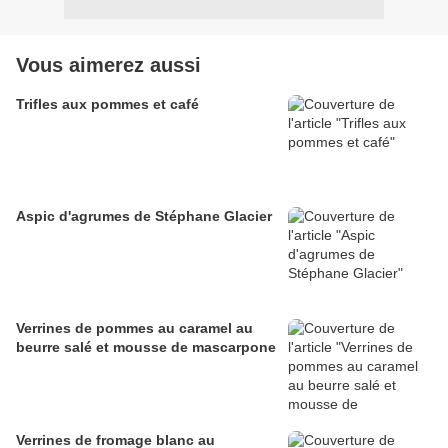
Vous aimerez aussi
Trifles aux pommes et café
Aspic d'agrumes de Stéphane Glacier
Verrines de pommes au caramel au
beurre salé et mousse de mascarpone
Verrines de fromage blanc au