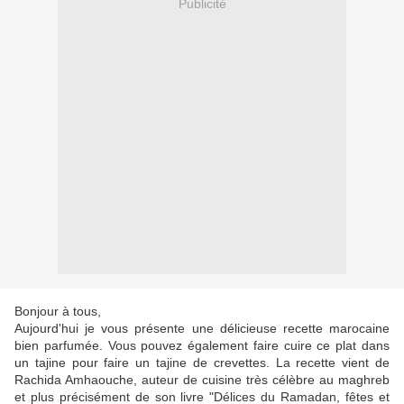
Publicité
Bonjour à tous,
Aujourd'hui je vous présente une délicieuse recette marocaine
bien parfumée. Vous pouvez également faire cuire ce plat dans
un tajine pour faire un tajine de crevettes. La recette vient de
Rachida Amhaouche, auteur de cuisine très célèbre au maghreb
et plus précisément de son livre "Délices du Ramadan, fêtes et