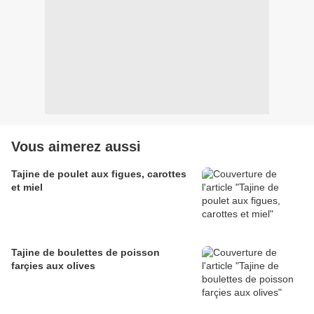
Vous aimerez aussi
Tajine de poulet aux figues, carottes
et miel
Tajine de boulettes de poisson
farçies aux olives