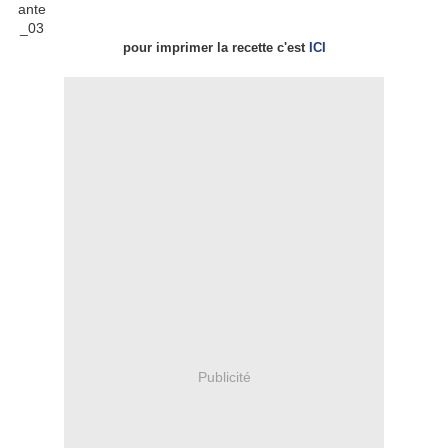
pour imprimer la recette c'est
ICI
Publicité