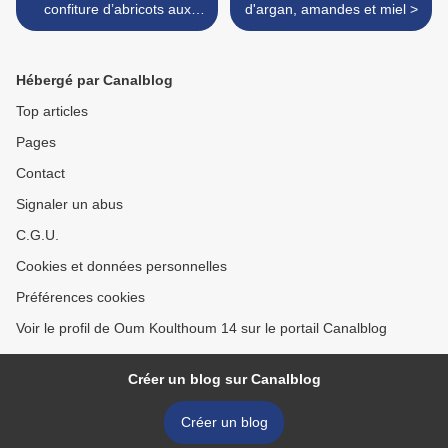
confiture d’abricots aux
d'argan, amandes et miel >
calissons
Hébergé par Canalblog
Top articles
Pages
Contact
Signaler un abus
C.G.U.
Cookies et données personnelles
Préférences cookies
Voir le profil de Oum Koulthoum 14 sur le portail Canalblog
Créer un blog sur Canalblog
Créer un blog