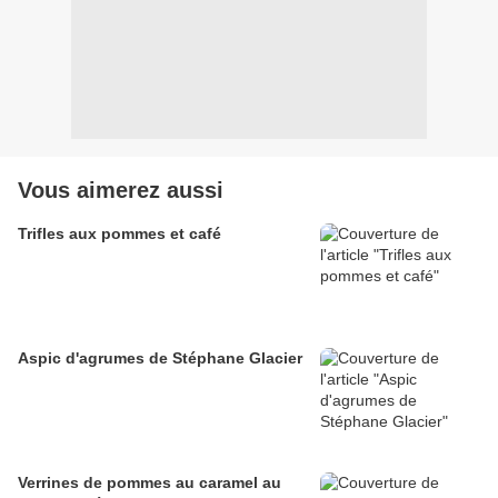
Vous aimerez aussi
Trifles aux pommes et café
Aspic d'agrumes de Stéphane Glacier
Verrines de pommes au caramel au