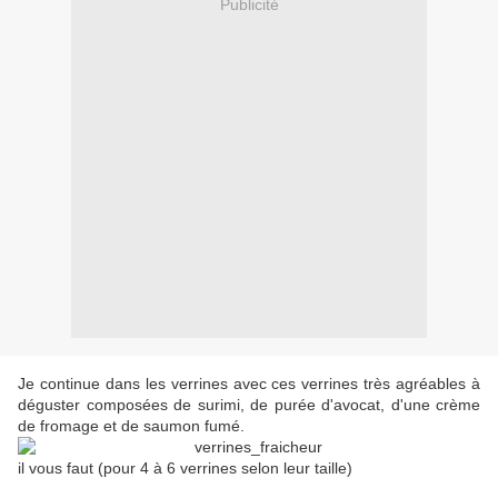
Publicité
Je continue dans les verrines avec ces verrines très agréables à
déguster composées de surimi, de purée d'avocat, d'une crème
de fromage et de saumon fumé.
il vous faut (pour 4 à 6 verrines selon leur taille)