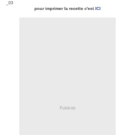
pour imprimer la recette c'est
ICI
Publicité