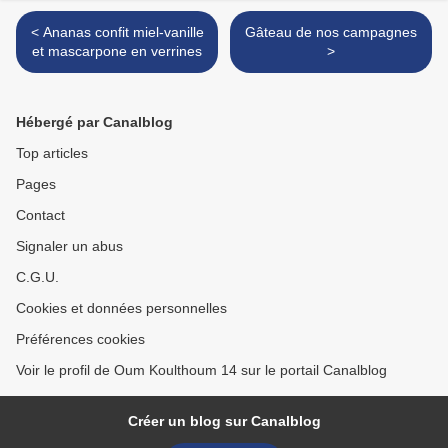
< Ananas confit miel-vanille
Gâteau de nos campagnes
et mascarpone en verrines
>
Hébergé par Canalblog
Top articles
Pages
Contact
Signaler un abus
C.G.U.
Cookies et données personnelles
Préférences cookies
Voir le profil de Oum Koulthoum 14 sur le portail Canalblog
Créer un blog sur Canalblog