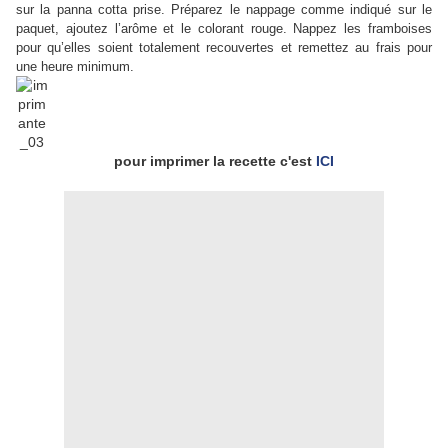
sur la panna cotta prise. Préparez le nappage comme indiqué sur le
paquet, ajoutez l’arôme et le colorant rouge. Nappez les framboises
pour qu’elles soient totalement recouvertes et remettez au frais pour
une heure minimum.
pour imprimer la recette c'est
ICI