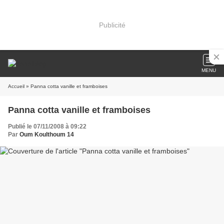
Publicité
MENU
Accueil
» Panna cotta vanille et framboises
Panna cotta vanille et framboises
Publié le 07/11/2008 à 09:22
Par
Oum Koulthoum 14