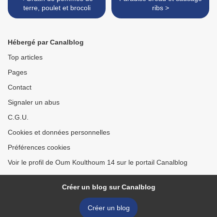
terre, poulet et brocoli
ribs >
Hébergé par Canalblog
Top articles
Pages
Contact
Signaler un abus
C.G.U.
Cookies et données personnelles
Préférences cookies
Voir le profil de Oum Koulthoum 14 sur le portail Canalblog
Créer un blog sur Canalblog
Créer un blog