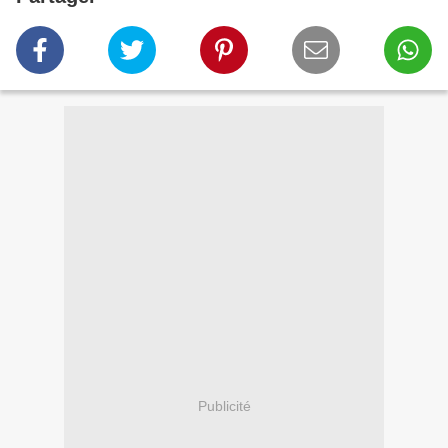
Publicité