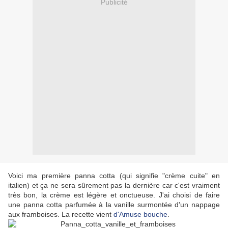
Publicité
Voici ma première panna cotta (qui signifie "crème cuite" en
italien) et ça ne sera sûrement pas la dernière car c'est vraiment
très bon, la crème est légère et onctueuse. J'ai choisi de faire
une panna cotta parfumée à la vanille surmontée d'un nappage
aux framboises. La recette vient
d'Amuse bouche
.