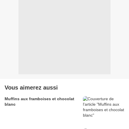
Vous aimerez aussi
Muffins aux framboises et chocolat
blanc