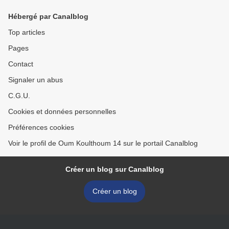
Hébergé par Canalblog
Top articles
Pages
Contact
Signaler un abus
C.G.U.
Cookies et données personnelles
Préférences cookies
Voir le profil de Oum Koulthoum 14 sur le portail Canalblog
Créer un blog sur Canalblog
Créer un blog