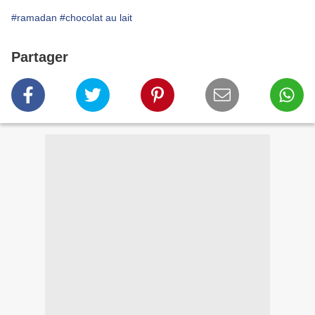
#ramadan
#chocolat au lait
Partager