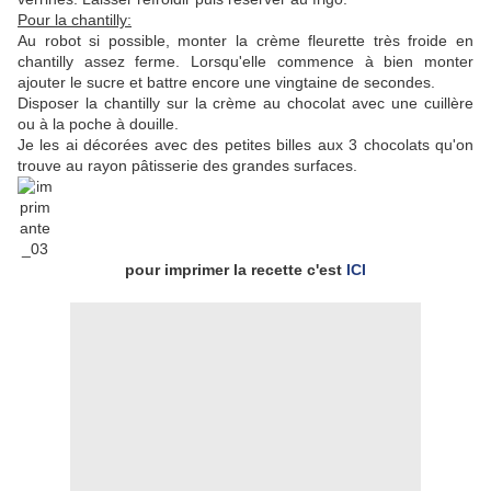
Pour la chantilly:
Au robot si possible, monter la crème fleurette très froide en
chantilly assez ferme. Lorsqu'elle commence à bien monter
ajouter le sucre et battre encore une vingtaine de secondes.
Disposer la chantilly sur la crème au chocolat avec une cuillère
ou à la poche à douille.
Je les ai décorées avec des petites billes aux 3 chocolats qu'on
trouve au rayon pâtisserie des grandes surfaces.
pour imprimer la recette c'est
ICI