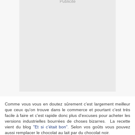
Publicité
Comme vous vous en doutez sûrement c'est largement meilleur
que ceux qu'on trouve dans le commerce et pourtant c'est très
facile à faire et c'est rapide donc plus d'excuses pour acheter les
versions industrielles bourrées de choses bizarres. La recette
vient du blog
"Et si c'était bon".
Selon vos goûts vous pouvez
aussi remplacer le chocolat au lait par du chocolat noir.