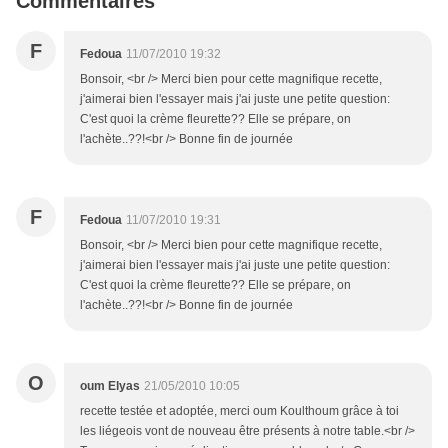
Commentaires
F
Fedoua
11/07/2010 19:32
Bonsoir, <br /> Merci bien pour cette magnifique recette,
j'aimerai bien l'essayer mais j'ai juste une petite question:
C'est quoi la crème fleurette?? Elle se prépare, on
l'achète..??!<br /> Bonne fin de journée
F
Fedoua
11/07/2010 19:31
Bonsoir, <br /> Merci bien pour cette magnifique recette,
j'aimerai bien l'essayer mais j'ai juste une petite question:
C'est quoi la crème fleurette?? Elle se prépare, on
l'achète..??!<br /> Bonne fin de journée
O
oum Elyas
21/05/2010 10:05
recette testée et adoptée, merci oum Koulthoum grâce à toi
les liégeois vont de nouveau être présents à notre table.<br />