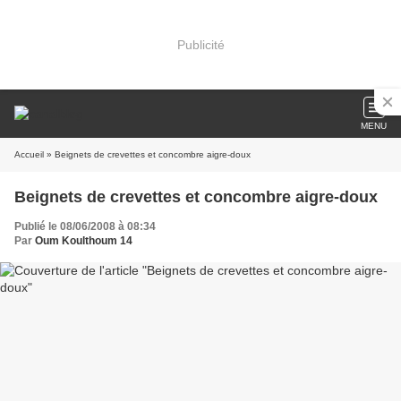
Publicité
MENU
Accueil
» Beignets de crevettes et concombre aigre-doux
Beignets de crevettes et concombre aigre-doux
Publié le 08/06/2008 à 08:34
Par
Oum Koulthoum 14