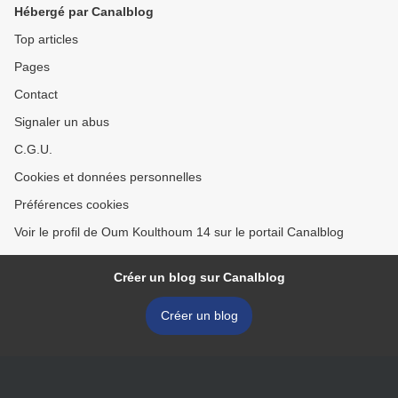
Hébergé par Canalblog
Top articles
Pages
Contact
Signaler un abus
C.G.U.
Cookies et données personnelles
Préférences cookies
Voir le profil de Oum Koulthoum 14 sur le portail Canalblog
Créer un blog sur Canalblog
Créer un blog