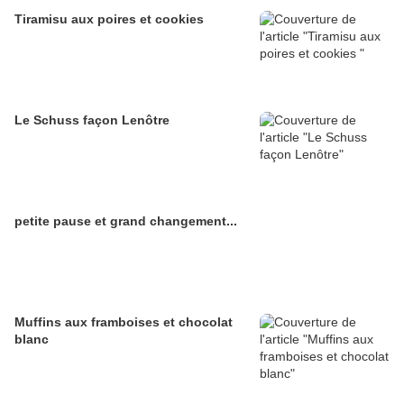
Tiramisu aux poires et cookies
Le Schuss façon Lenôtre
petite pause et grand changement...
Muffins aux framboises et chocolat
blanc