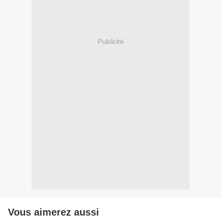
Publicité
Vous aimerez aussi