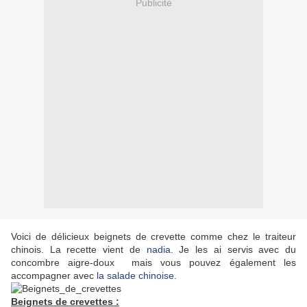
Publicité
Voici de délicieux beignets de crevette comme chez le traiteur
chinois. La recette vient de
nadia
. Je les ai servis avec du
concombre aigre-doux mais vous pouvez également les
accompagner avec
la salade chinoise.
Beignets de crevettes :