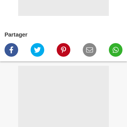
Partager