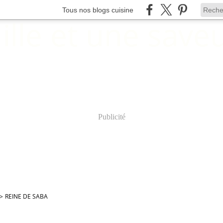
Tous nos blogs cuisine
Publicité
>
REINE DE SABA