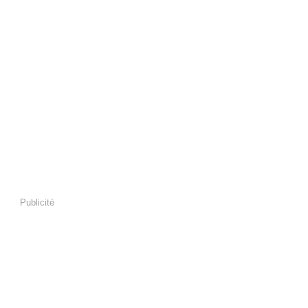
Publicité