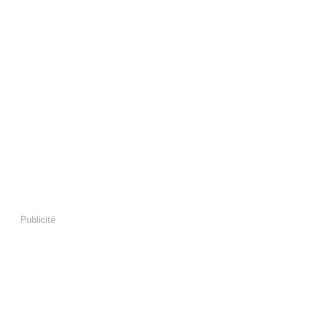
Publicité