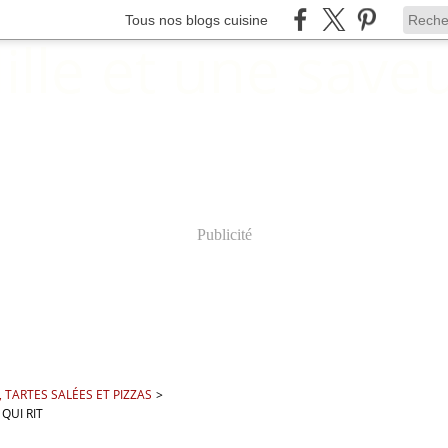
Tous nos blogs cuisine
Publicité
 TARTES SALÉES ET PIZZAS
>
QUI RIT