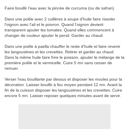
Faire bouillir l'eau avec la pincée de curcuma (ou de safran).
Dans une poêle avec 2 cuillères à soupe d'huile faire rissoler
l'oignon avec l'ail et le poivron. Quand l'oignon devient
transparent ajouter les tomates. Quand elles commencent à
changer de couleur ajouter le persil. Garder au chaud.
Dans une poêle à paella chauffer le reste d'huile et faire revenir
les langoustines et les crevettes. Retirer et garder au chaud.
Dans la même huile faire frire le poisson, ajouter le mélange de la
première poêle et le vermicelle. Cuire 5 mn sans cesser de
remuer.
Verser l'eau bouillante par dessus et disposer les moules pour la
décoration. Laisser bouillir à feu moyen pendant 12 mn. Avant la
fin de la cuisson disposer les langoustines et les crevettes. Cuire
encore 5 mn. Laisser reposer quelques minutes avant de servir.