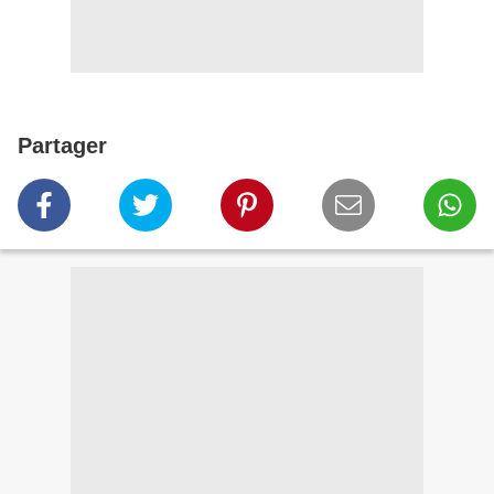
Partager