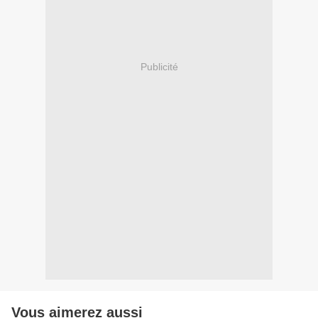
Publicité
Vous aimerez aussi