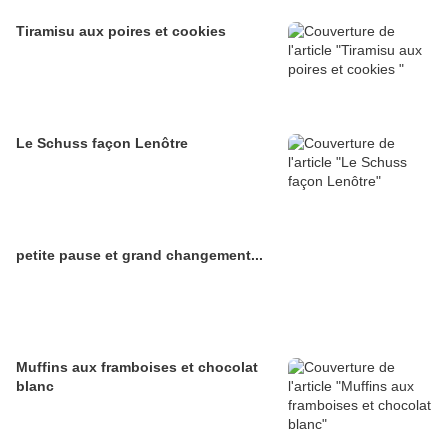
Tiramisu aux poires et cookies
Le Schuss façon Lenôtre
petite pause et grand changement...
Muffins aux framboises et chocolat
blanc