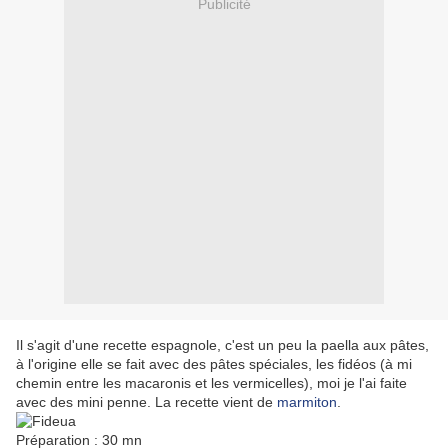
Publicité
Il s'agit d'une recette espagnole, c'est un peu la paella aux pâtes,
à l'origine elle se fait avec des pâtes spéciales, les fidéos (à mi
chemin entre les macaronis et les vermicelles), moi je l'ai faite
avec des mini penne. La recette vient de
marmiton
.
Préparation : 30 mn