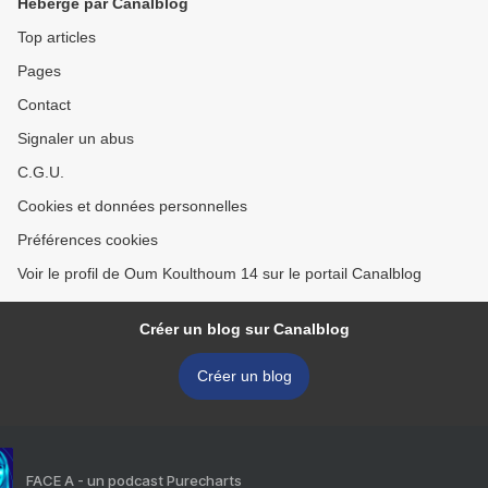
Hébergé par Canalblog
Top articles
Pages
Contact
Signaler un abus
C.G.U.
Cookies et données personnelles
Préférences cookies
Voir le profil de Oum Koulthoum 14 sur le portail Canalblog
Créer un blog sur Canalblog
Créer un blog
FACE A - un podcast Purecharts