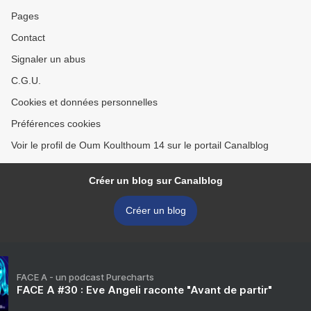
Pages
Contact
Signaler un abus
C.G.U.
Cookies et données personnelles
Préférences cookies
Voir le profil de Oum Koulthoum 14 sur le portail Canalblog
Créer un blog sur Canalblog
Créer un blog
FACE A - un podcast Purecharts
FACE A #30 : Eve Angeli raconte "Avant de partir"