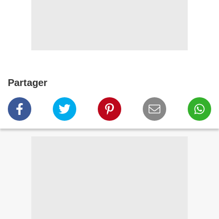
Partager