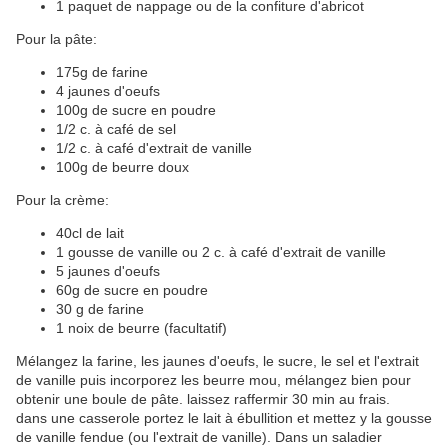
1 paquet de nappage ou de la confiture d'abricot
Pour la pâte:
175g de farine
4 jaunes d'oeufs
100g de sucre en poudre
1/2 c. à café de sel
1/2 c. à café d'extrait de vanille
100g de beurre doux
Pour la crème:
40cl de lait
1 gousse de vanille ou 2 c. à café d'extrait de vanille
5 jaunes d'oeufs
60g de sucre en poudre
30 g de farine
1 noix de beurre (facultatif)
Mélangez la farine, les jaunes d'oeufs, le sucre, le sel et l'extrait
de vanille puis incorporez les beurre mou, mélangez bien pour
obtenir une boule de pâte. laissez raffermir 30 min au frais.
dans une casserole portez le lait à ébullition et mettez y la gousse
de vanille fendue (ou l'extrait de vanille). Dans un saladier