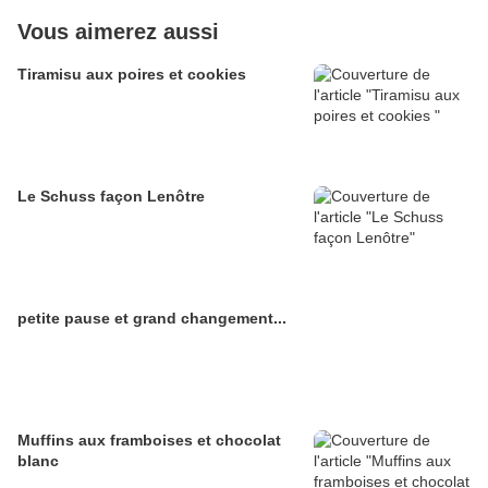
Vous aimerez aussi
Tiramisu aux poires et cookies
Le Schuss façon Lenôtre
petite pause et grand changement...
Muffins aux framboises et chocolat
blanc