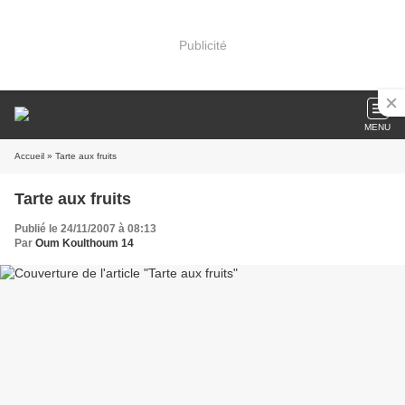
Publicité
MENU
Accueil
» Tarte aux fruits
Tarte aux fruits
Publié le 24/11/2007 à 08:13
Par
Oum Koulthoum 14