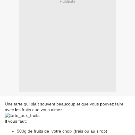
Publicité
Une tarte qui plaît souvent beaucoup et que vous pouvez faire
avec les fruits que vous aimez.
Il vous faut:
500g de fruits de votre choix (frais ou au sirop)