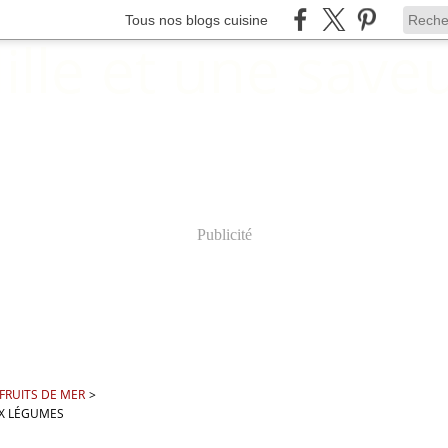
Tous nos blogs cuisine
Publicité
 FRUITS DE MER
>
UX LÉGUMES