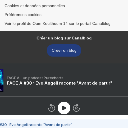
Cookies et données personnelles
Préférences cookies
Voir le profil de Oum Koulthoum 14 sur le portail Canalblog
Créer un blog sur Canalblog
Créer un blog
FACE A - un podcast Purecharts
FACE A #30 : Eve Angeli raconte "Avant de partir"
#30 : Eve Angeli raconte "Avant de partir"