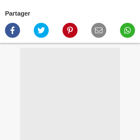
Partager