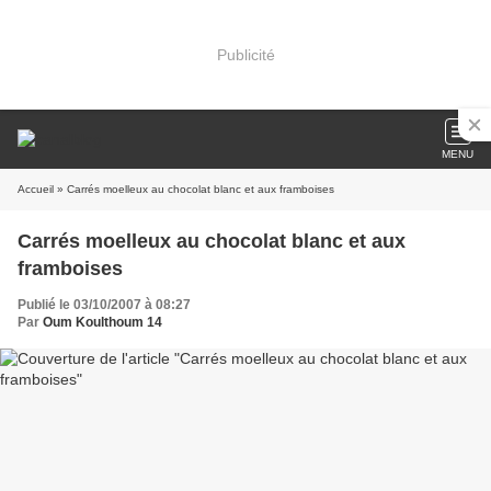
Publicité
MENU
Accueil
» Carrés moelleux au chocolat blanc et aux framboises
Carrés moelleux au chocolat blanc et aux
framboises
Publié le 03/10/2007 à 08:27
Par
Oum Koulthoum 14