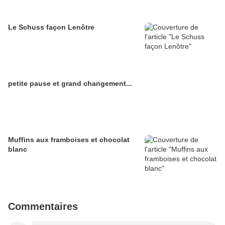
Le Schuss façon Lenôtre
petite pause et grand changement...
Muffins aux framboises et chocolat
blanc
Commentaires