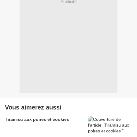
Publicité
Vous aimerez aussi
Tiramisu aux poires et cookies