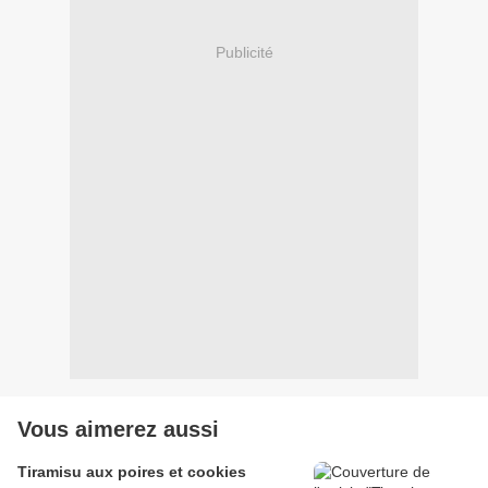
Publicité
Vous aimerez aussi
Tiramisu aux poires et cookies