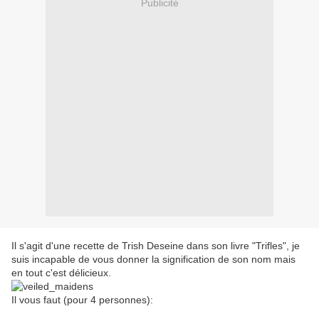
Publicité
Il s'agit d'une recette de Trish Deseine dans son livre "Trifles", je
suis incapable de vous donner la signification de son nom mais
en tout c'est délicieux.
Il vous faut (pour 4 personnes):