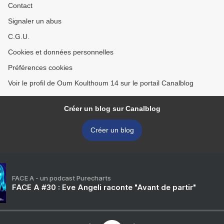
Contact
Signaler un abus
C.G.U.
Cookies et données personnelles
Préférences cookies
Voir le profil de Oum Koulthoum 14 sur le portail Canalblog
Créer un blog sur Canalblog
Créer un blog
FACE A - un podcast Purecharts
FACE A #30 : Eve Angeli raconte "Avant de partir"