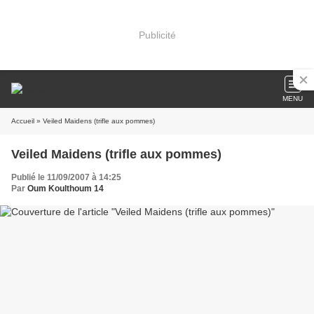
Publicité
MENU
Accueil
» Veiled Maidens (trifle aux pommes)
Veiled Maidens (trifle aux pommes)
Publié le 11/09/2007 à 14:25
Par
Oum Koulthoum 14