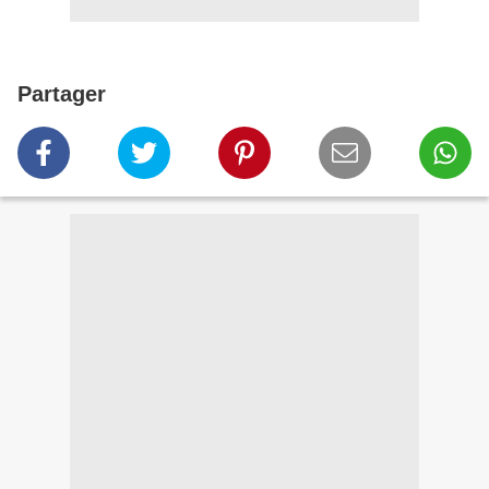
Partager