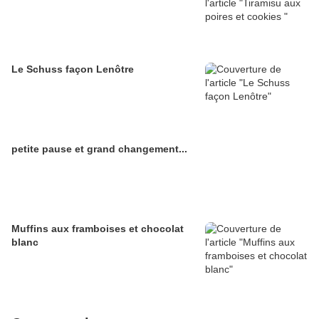
Le Schuss façon Lenôtre
petite pause et grand changement...
Muffins aux framboises et chocolat
blanc