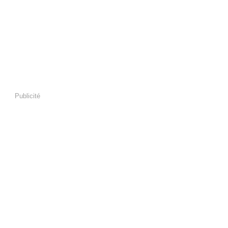
Publicité