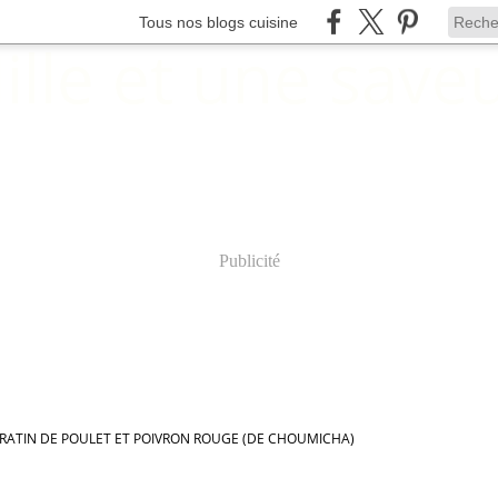
Tous nos blogs cuisine
Publicité
RATIN DE POULET ET POIVRON ROUGE (DE CHOUMICHA)