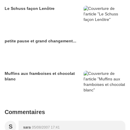
Le Schuss façon Lenôtre
petite pause et grand changement...
Muffins aux framboises et chocolat
blanc
Commentaires
S
sara
05/08/2007 17:41