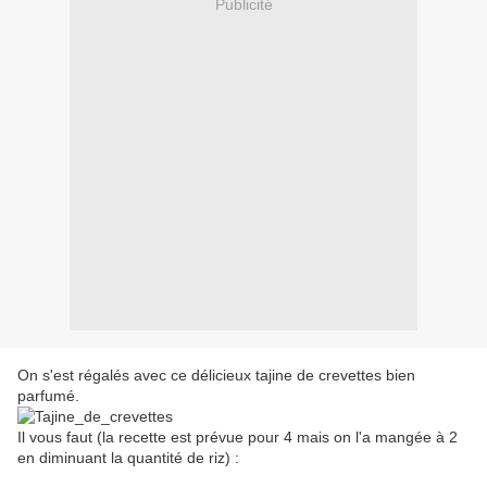
Publicité
On s'est régalés avec ce délicieux tajine de crevettes bien
parfumé.
Il vous faut (la recette est prévue pour 4 mais on l'a mangée à 2
en diminuant la quantité de riz) :