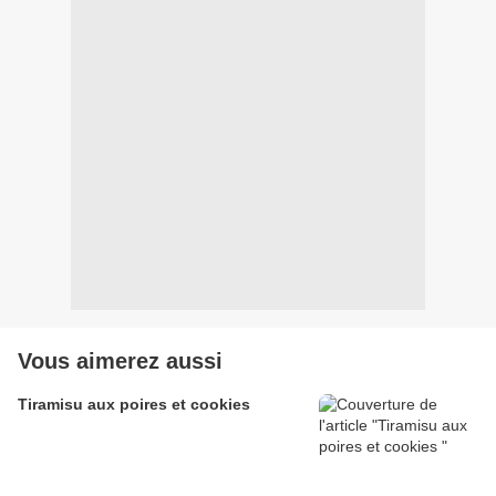
Vous aimerez aussi
Tiramisu aux poires et cookies