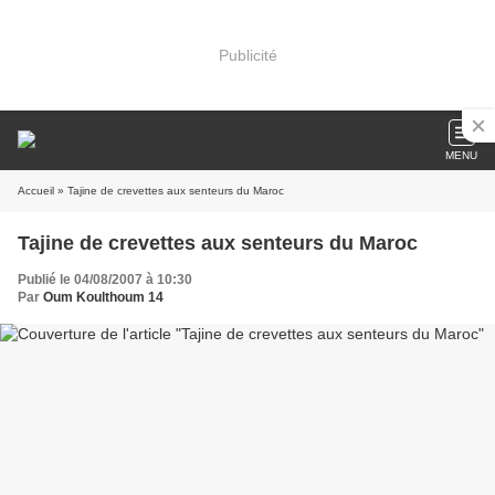
Publicité
MENU
Accueil
» Tajine de crevettes aux senteurs du Maroc
Tajine de crevettes aux senteurs du Maroc
Publié le 04/08/2007 à 10:30
Par
Oum Koulthoum 14