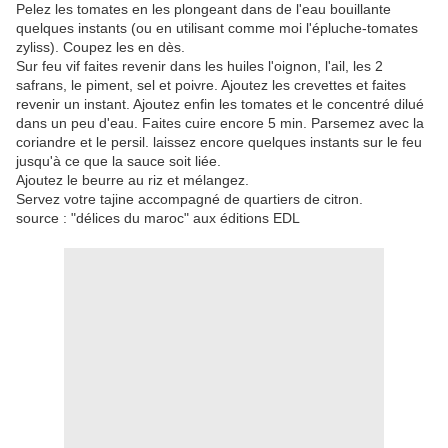
Pelez les tomates en les plongeant dans de l'eau bouillante
quelques instants (ou en utilisant comme moi l'épluche-tomates
zyliss). Coupez les en dès.
Sur feu vif faites revenir dans les huiles l'oignon, l'ail, les 2
safrans, le piment, sel et poivre. Ajoutez les crevettes et faites
revenir un instant. Ajoutez enfin les tomates et le concentré dilué
dans un peu d'eau. Faites cuire encore 5 min. Parsemez avec la
coriandre et le persil. laissez encore quelques instants sur le feu
jusqu'à ce que la sauce soit liée.
Ajoutez le beurre au riz et mélangez.
Servez votre tajine accompagné de quartiers de citron.
source : "délices du maroc" aux éditions EDL