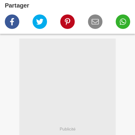
Partager
Publicité