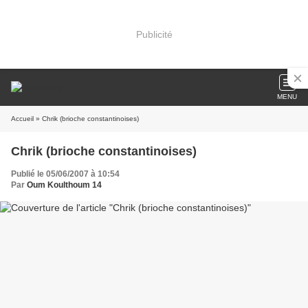
Publicité
MENU
Accueil
» Chrik (brioche constantinoises)
Chrik (brioche constantinoises)
Publié le 05/06/2007 à 10:54
Par
Oum Koulthoum 14