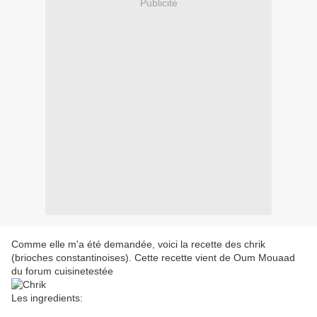
Publicité
Comme elle m'a été demandée, voici la recette des chrik
(brioches constantinoises). Cette recette vient de Oum Mouaad
du forum cuisinetestée
Les ingredients: