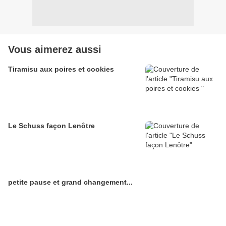
Vous aimerez aussi
Tiramisu aux poires et cookies
Le Schuss façon Lenôtre
petite pause et grand changement...