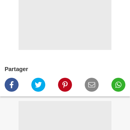
Partager