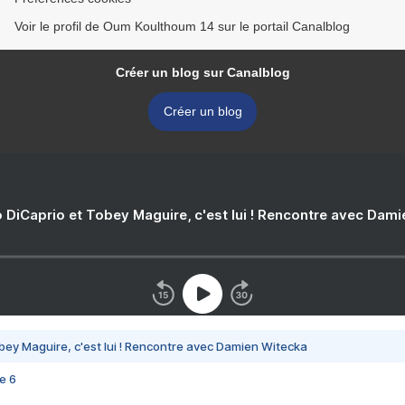
Voir le profil de Oum Koulthoum 14 sur le portail Canalblog
Créer un blog sur Canalblog
Créer un blog
 DiCaprio et Tobey Maguire, c'est lui ! Rencontre avec Dam
bey Maguire, c'est lui ! Rencontre avec Damien Witecka
e 6