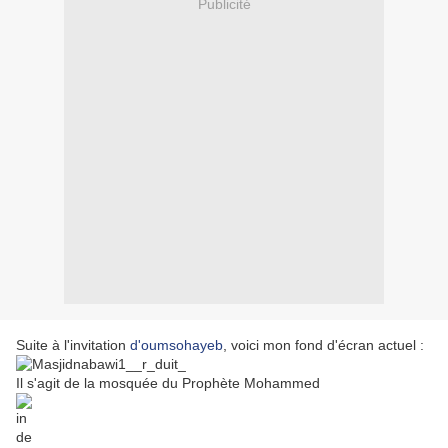
Publicité
Suite à l'invitation
d'oumsohayeb
, voici mon fond d'écran actuel :
Il s'agit de la mosquée du Prophète Mohammed