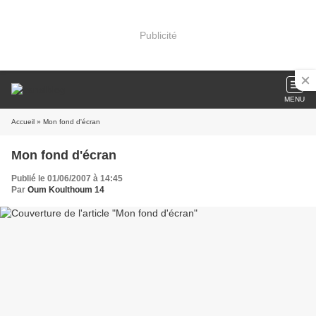
Publicité
MENU
Accueil
» Mon fond d'écran
Mon fond d'écran
Publié le 01/06/2007 à 14:45
Par
Oum Koulthoum 14