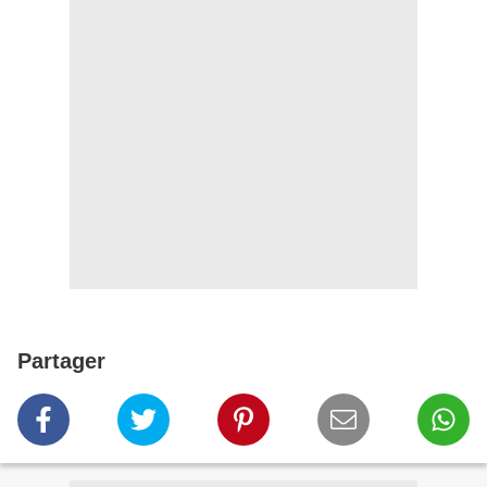
Partager