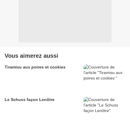
Vous aimerez aussi
Tiramisu aux poires et cookies
Le Schuss façon Lenôtre