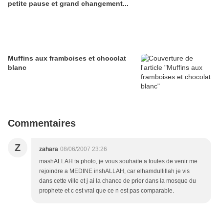
petite pause et grand changement...
Muffins aux framboises et chocolat
blanc
Commentaires
Z
zahara
08/06/2007 23:26
mashALLAH ta photo, je vous souhaite a toutes de venir me
rejoindre a MEDINE inshALLAH, car elhamdullillah je vis
dans cette ville et j ai la chance de prier dans la mosque du
prophete et c est vrai que ce n est pas comparable.