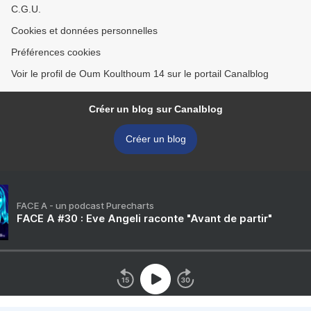
C.G.U.
Cookies et données personnelles
Préférences cookies
Voir le profil de Oum Koulthoum 14 sur le portail Canalblog
Créer un blog sur Canalblog
Créer un blog
FACE A - un podcast Purecharts
FACE A #30 : Eve Angeli raconte "Avant de partir"