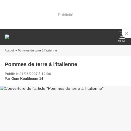
Publicité
MENU
Accueil
» Pommes de terre à l'italienne
Pommes de terre à l'italienne
Publié le 01/06/2007 à 12:04
Par
Oum Koulthoum 14