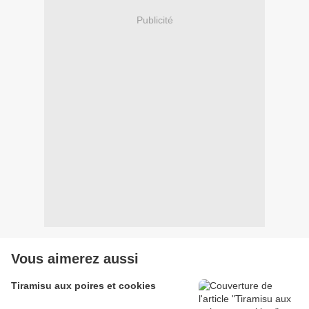
Publicité
Vous aimerez aussi
Tiramisu aux poires et cookies