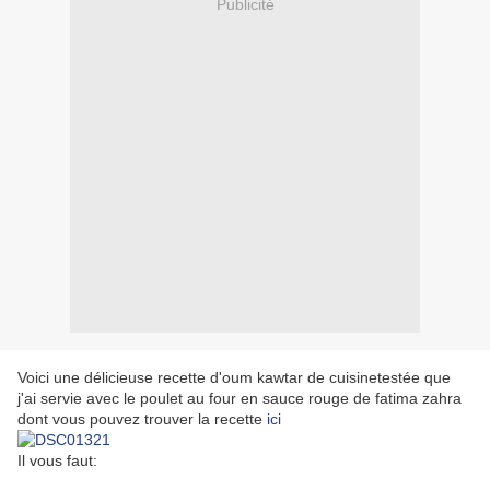
Publicité
Voici une délicieuse recette d'oum kawtar de cuisinetestée que
j'ai servie avec le poulet au four en sauce rouge de fatima zahra
dont vous pouvez trouver la recette
ici
Il vous faut: