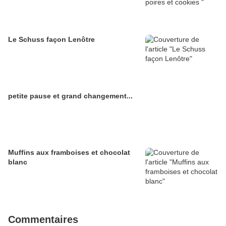
Le Schuss façon Lenôtre
petite pause et grand changement...
Muffins aux framboises et chocolat
blanc
Commentaires