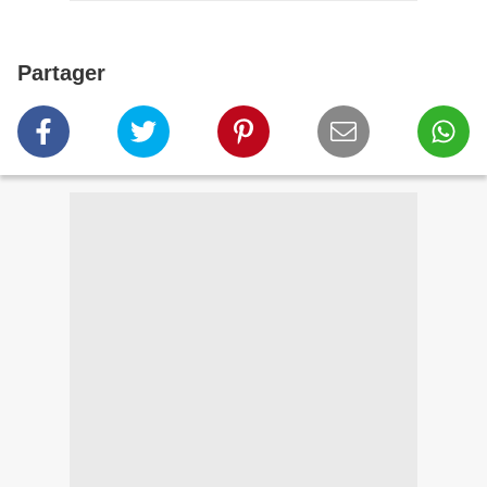
Partager