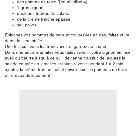
des pomme de terre (j'en ai utilisé 4)
1 gros oignon
quelques feuilles de salade
de la crème fraîche épaisse
sel, poivre
Epluchez vos pommes de terre et coupez-les en dés, faites cuire
dans de l'eau salée.
Une fois cuit vous les transvasez et gardez au chaud.
Dans une autre marmites vous faites revenir votre oignon émincé
avec du beurre jusqu'à ce qu'il devienne translucide, ajoutez la
salade coupée en lamelles et faites revenir pendant 1 à 2 min,
ajoutez la crème fraîche, sel et poivre puis les pommes de terre
et remuez délicatement