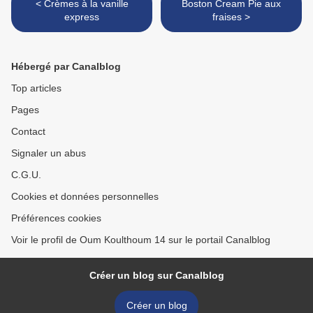
< Crèmes à la vanille
Boston Cream Pie aux
express
fraises >
Hébergé par Canalblog
Top articles
Pages
Contact
Signaler un abus
C.G.U.
Cookies et données personnelles
Préférences cookies
Voir le profil de Oum Koulthoum 14 sur le portail Canalblog
Créer un blog sur Canalblog
Créer un blog