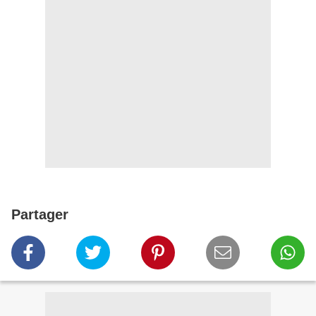
Partager