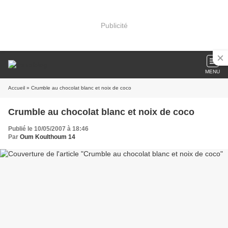
Publicité
MENU
Accueil
» Crumble au chocolat blanc et noix de coco
Crumble au chocolat blanc et noix de coco
Publié le 10/05/2007 à 18:46
Par
Oum Koulthoum 14