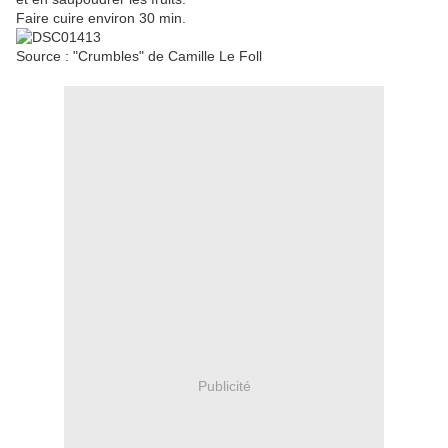
Faire cuire environ 30 min.
Source : "Crumbles" de Camille Le Foll
Publicité