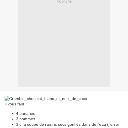
Publicité
Il vous faut :
4 bananes
3 pommes
3 c. à soupe de raisins secs gonflés dans de l'eau (j'en ai