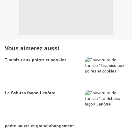
Vous aimerez aussi
Tiramisu aux poires et cookies
Le Schuss façon Lenôtre
petite pause et grand changement...