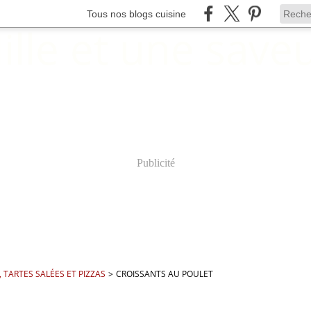
Tous nos blogs cuisine
Publicité
 TARTES SALÉES ET PIZZAS
>
CROISSANTS AU POULET