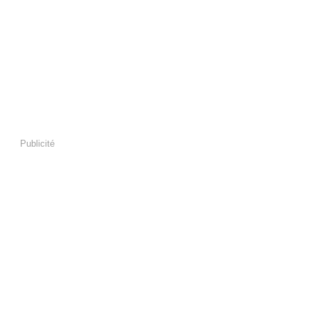
Publicité